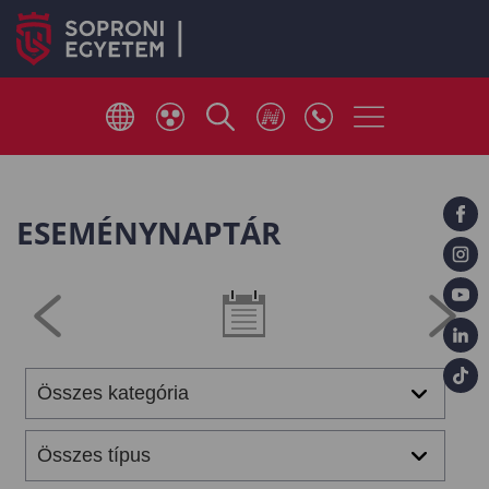
ESEMÉNYNAPTÁR