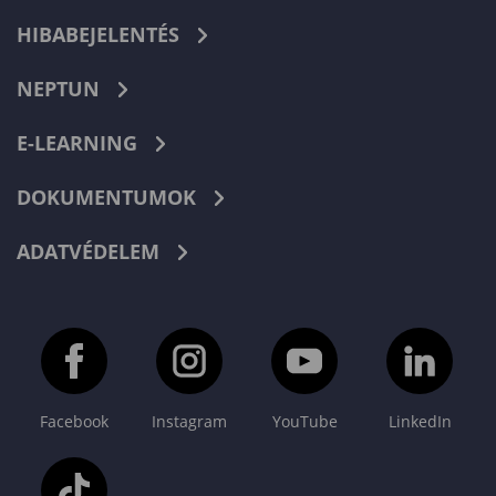
HIBABEJELENTÉS
NEPTUN
E-LEARNING
DOKUMENTUMOK
ADATVÉDELEM
Facebook
Instagram
YouTube
LinkedIn