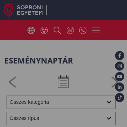
ESEMÉNYNAPTÁR