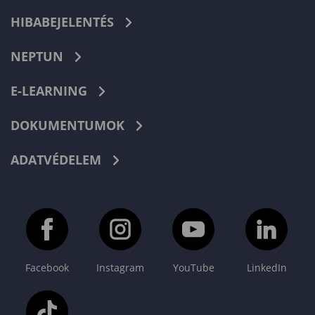
HIBABEJELENTÉS
NEPTUN
E-LEARNING
DOKUMENTUMOK
ADATVÉDELEM
Facebook
Instagram
YouTube
LinkedIn