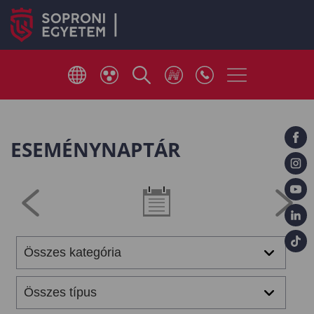
ESEMÉNYNAPTÁR