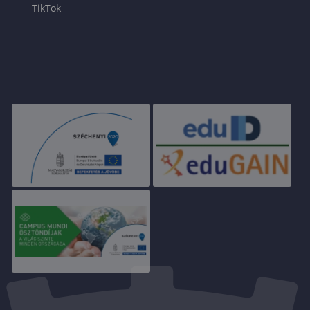
TikTok