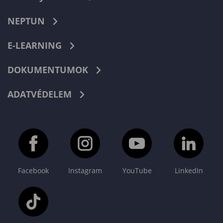
NEPTUN
E-LEARNING
DOKUMENTUMOK
ADATVÉDELEM
Facebook
Instagram
YouTube
LinkedIn