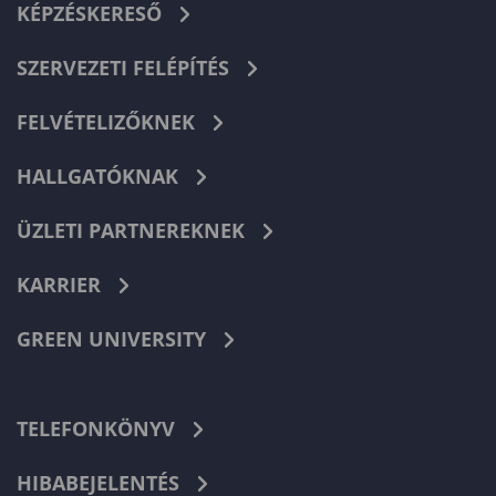
KÉPZÉSKERESŐ
SZERVEZETI FELÉPÍTÉS
FELVÉTELIZŐKNEK
HALLGATÓKNAK
ÜZLETI PARTNEREKNEK
KARRIER
GREEN UNIVERSITY
TELEFONKÖNYV
HIBABEJELENTÉS