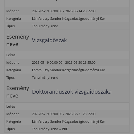
Időpont
2025-05-19 00:00:00 - 2025-06-14 23:55:00
Kategória
Lámfalussy Sándor Közgazdaságtudományi Kar
Típus
Tanulmányi rend
Esemény
Vizsgaidőszak
neve
Leírás
Időpont
2025-05-19 00:00:00 - 2025-06-30 23:55:00
Kategória
Lámfalussy Sándor Közgazdaságtudományi Kar
Típus
Tanulmányi rend
Esemény
Doktoranduszok vizsgaidőszaka
neve
Leírás
Időpont
2025-05-19 00:00:00 - 2025-08-31 23:55:00
Kategória
Lámfalussy Sándor Közgazdaságtudományi Kar
Típus
Tanulmányi rend – PhD