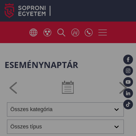
ESEMÉNYNAPTÁR