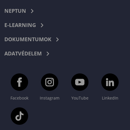
NEPTUN
E-LEARNING
DOKUMENTUMOK
ADATVÉDELEM
Facebook
Instagram
YouTube
LinkedIn