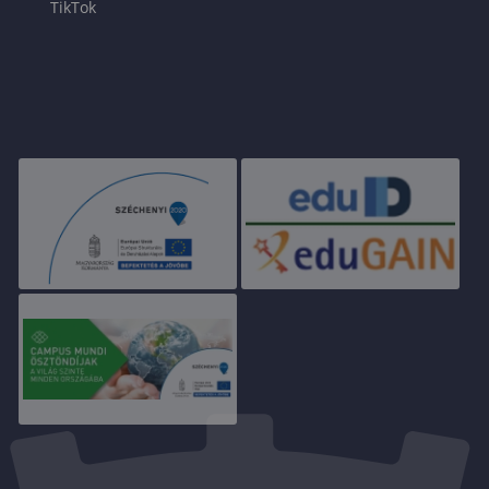
TikTok