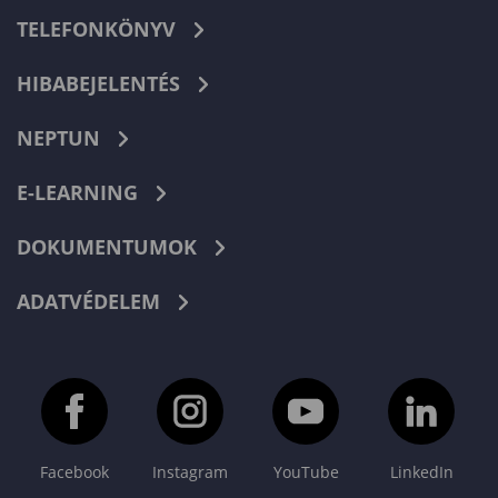
TELEFONKÖNYV
HIBABEJELENTÉS
NEPTUN
E-LEARNING
DOKUMENTUMOK
ADATVÉDELEM
Facebook
Instagram
YouTube
LinkedIn