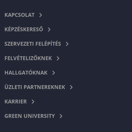
KAPCSOLAT
KÉPZÉSKERESŐ
SZERVEZETI FELÉPÍTÉS
FELVÉTELIZŐKNEK
HALLGATÓKNAK
ÜZLETI PARTNEREKNEK
KARRIER
GREEN UNIVERSITY