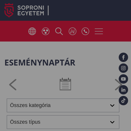
ESEMÉNYNAPTÁR