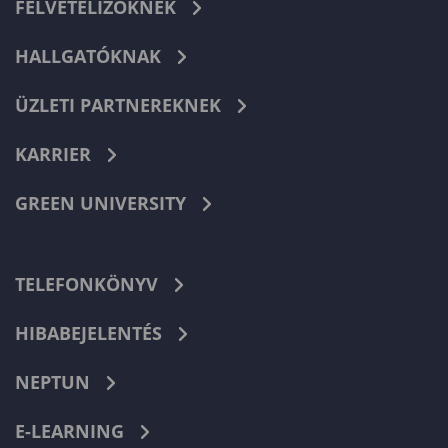
FELVÉTELIZŐKNEK
HALLGATÓKNAK
ÜZLETI PARTNEREKNEK
KARRIER
GREEN UNIVERSITY
TELEFONKÖNYV
HIBABEJELENTÉS
NEPTUN
E-LEARNING