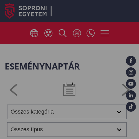
ESEMÉNYNAPTÁR