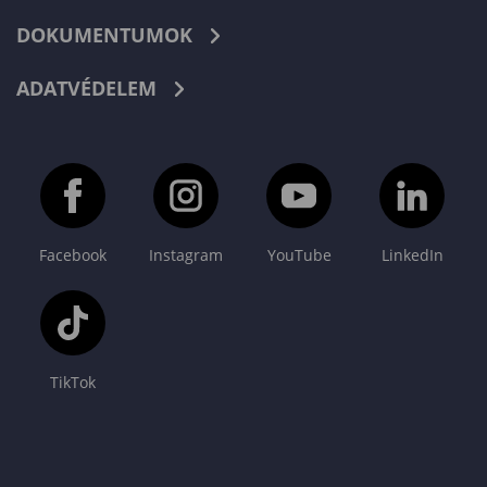
DOKUMENTUMOK
ADATVÉDELEM
Facebook
Instagram
YouTube
LinkedIn
TikTok