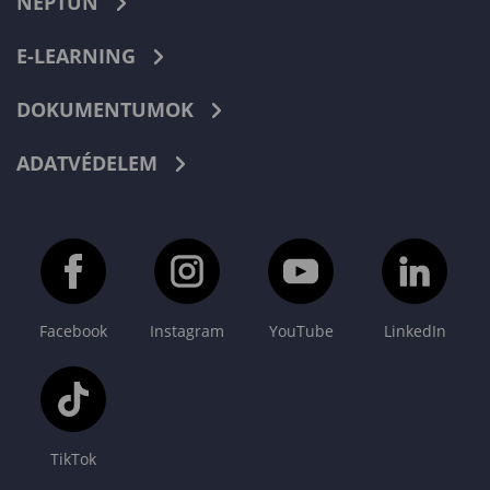
NEPTUN
E-LEARNING
DOKUMENTUMOK
ADATVÉDELEM
Facebook
Instagram
YouTube
LinkedIn
TikTok