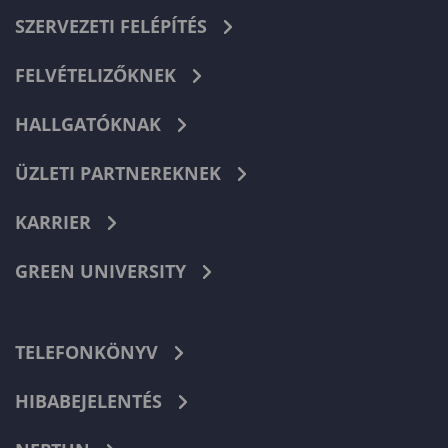
SZERVEZETI FELÉPÍTÉS
FELVÉTELIZŐKNEK
HALLGATÓKNAK
ÜZLETI PARTNEREKNEK
KARRIER
GREEN UNIVERSITY
TELEFONKÖNYV
HIBABEJELENTÉS