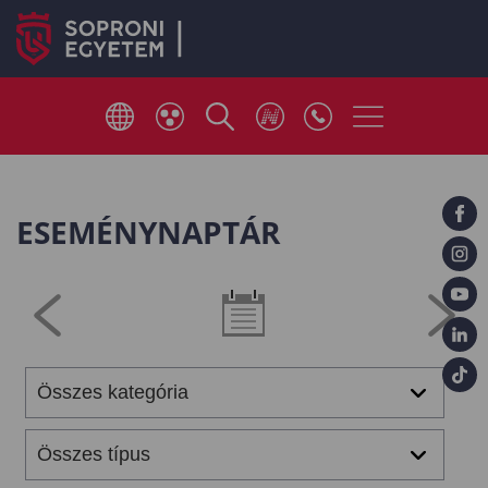
ESEMÉNYNAPTÁR