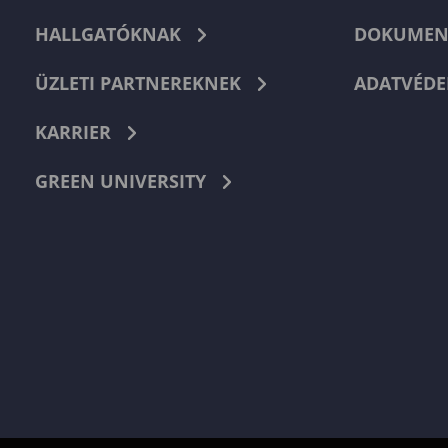
HALLGATÓKNAK
DOKUMEN
ÜZLETI PARTNEREKNEK
ADATVÉDE
KARRIER
GREEN UNIVERSITY