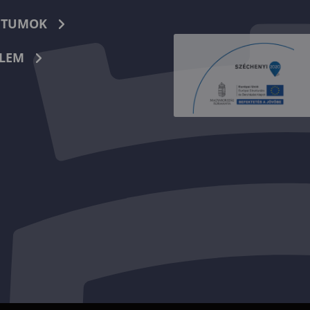
TUMOK
LEM