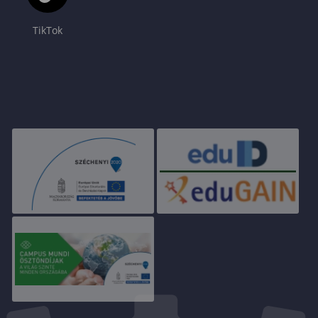
TikTok