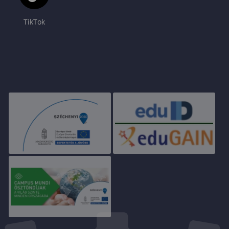
TikTok