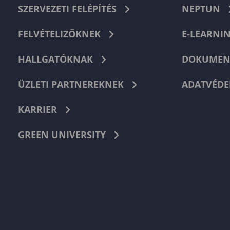
SZERVEZETI FELÉPÍTÉS
NEPTUN
FELVÉTELIZŐKNEK
E-LEARNI
HALLGATÓKNAK
DOKUMEN
ÜZLETI PARTNEREKNEK
ADATVÉDE
KARRIER
GREEN UNIVERSITY