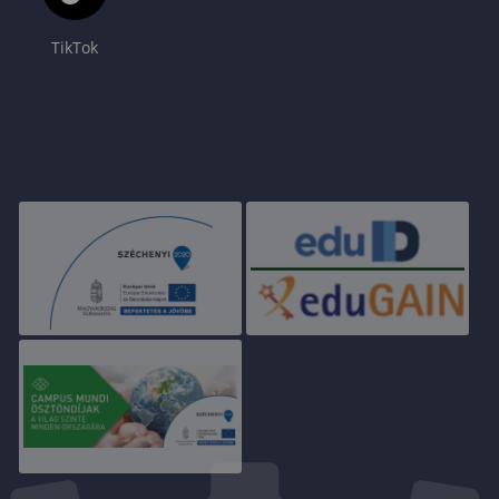
TikTok