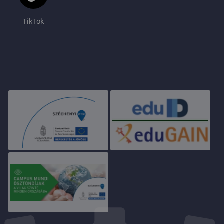
TikTok