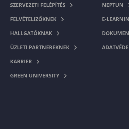
SZERVEZETI FELÉPÍTÉS
NEPTUN
FELVÉTELIZŐKNEK
E-LEARNI
HALLGATÓKNAK
DOKUMEN
ÜZLETI PARTNEREKNEK
ADATVÉDE
KARRIER
GREEN UNIVERSITY