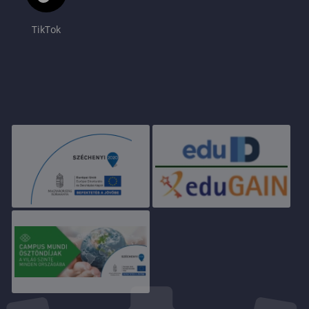
TikTok