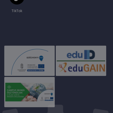
TikTok