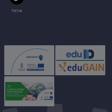
TikTok