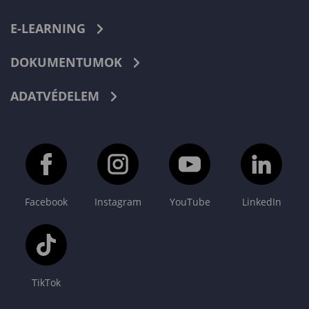
E-LEARNING
DOKUMENTUMOK
ADATVÉDELEM
Facebook
Instagram
YouTube
LinkedIn
TikTok