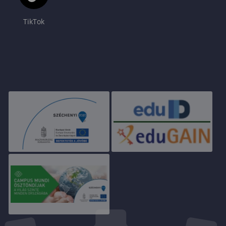
TikTok