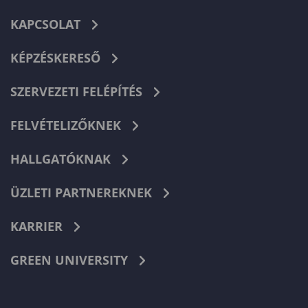
KAPCSOLAT
KÉPZÉSKERESŐ
SZERVEZETI FELÉPÍTÉS
FELVÉTELIZŐKNEK
HALLGATÓKNAK
ÜZLETI PARTNEREKNEK
KARRIER
GREEN UNIVERSITY