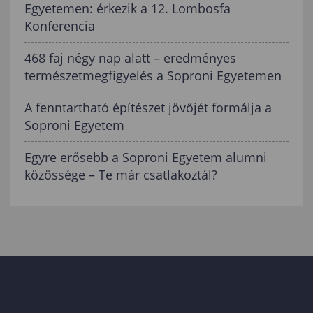
Egyetemen: érkezik a 12. Lombosfa
Konferencia
468 faj négy nap alatt – eredményes
természetmegfigyelés a Soproni Egyetemen
A fenntartható építészet jövőjét formálja a
Soproni Egyetem
Egyre erősebb a Soproni Egyetem alumni
közössége – Te már csatlakoztál?