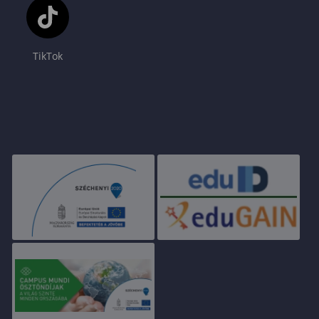
TikTok