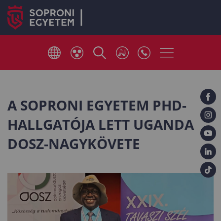
A SOPRONI EGYETEM PHD-
HALLGATÓJA LETT UGANDA
DOSZ-NAGYKÖVETE