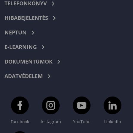
TELEFONKÖNYV
HIBABEJELENTÉS
NEPTUN
E-LEARNING
DOKUMENTUMOK
ADATVÉDELEM
Facebook
Instagram
YouTube
LinkedIn