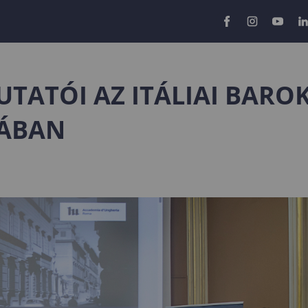
TATÓI AZ ITÁLIAI BAROK
ÁBAN