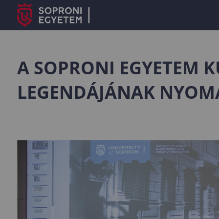
A SOPRONI EGYETEM KU
LEGENDÁJÁNAK NYOM