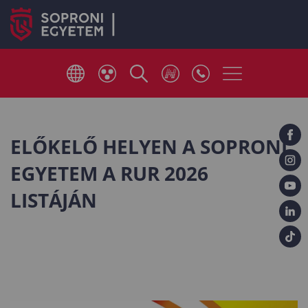
ELŐKELŐ HELYEN A SOPRONI
EGYETEM A RUR 2026
LISTÁJÁN