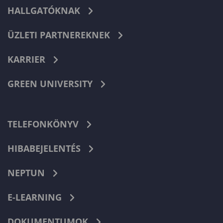
HALLGATÓKNAK
ÜZLETI PARTNEREKNEK
KARRIER
GREEN UNIVERSITY
TELEFONKÖNYV
HIBABEJELENTÉS
NEPTUN
E-LEARNING
DOKUMENTUMOK