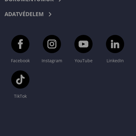
ADATVÉDELEM
Facebook
Instagram
YouTube
LinkedIn
TikTok