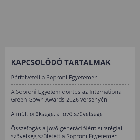
KAPCSOLÓDÓ TARTALMAK
Pótfelvételi a Soproni Egyetemen
A Soproni Egyetem döntős az International
Green Gown Awards 2026 versenyén
A múlt öröksége, a jövő szövetsége
Összefogás a jövő generációiért: stratégiai
szövetség született a Soproni Egyetemen