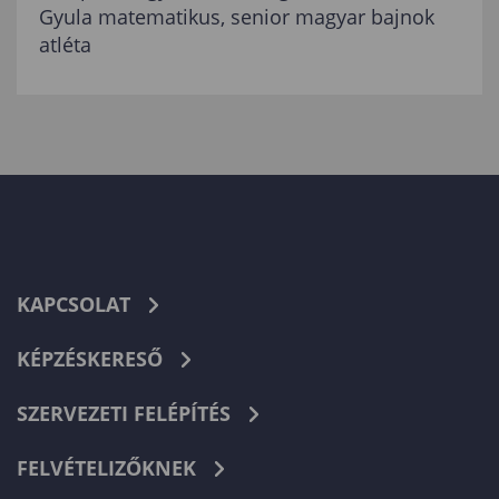
Gyula matematikus, senior magyar bajnok
atléta
KAPCSOLAT
KÉPZÉSKERESŐ
SZERVEZETI FELÉPÍTÉS
FELVÉTELIZŐKNEK