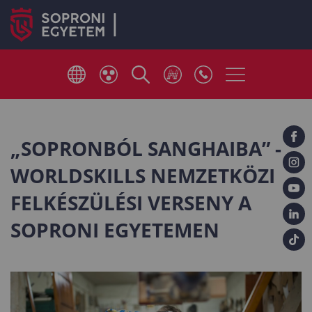
„SOPRONBÓL SANGHAIBA” -
WORLDSKILLS NEMZETKÖZI
FELKÉSZÜLÉSI VERSENY A
SOPRONI EGYETEMEN