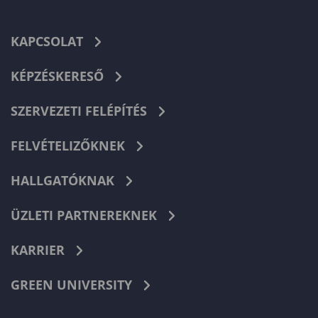
KAPCSOLAT
KÉPZÉSKERESŐ
SZERVEZETI FELÉPÍTÉS
FELVÉTELIZŐKNEK
HALLGATÓKNAK
ÜZLETI PARTNEREKNEK
KARRIER
GREEN UNIVERSITY