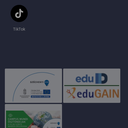
TikTok