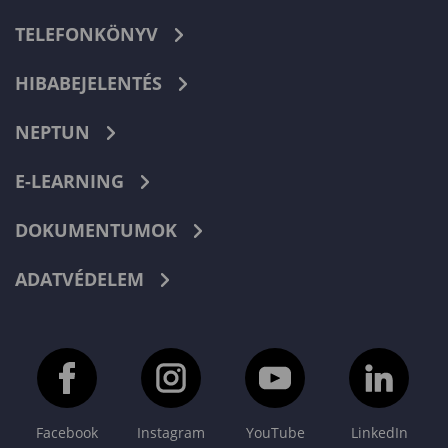
TELEFONKÖNYV
HIBABEJELENTÉS
NEPTUN
E-LEARNING
DOKUMENTUMOK
ADATVÉDELEM
Facebook
Instagram
YouTube
LinkedIn