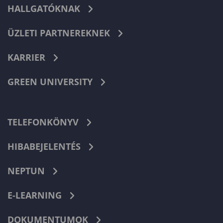
HALLGATÓKNAK
ÜZLETI PARTNEREKNEK
KARRIER
GREEN UNIVERSITY
TELEFONKÖNYV
HIBABEJELENTÉS
NEPTUN
E-LEARNING
DOKUMENTUMOK