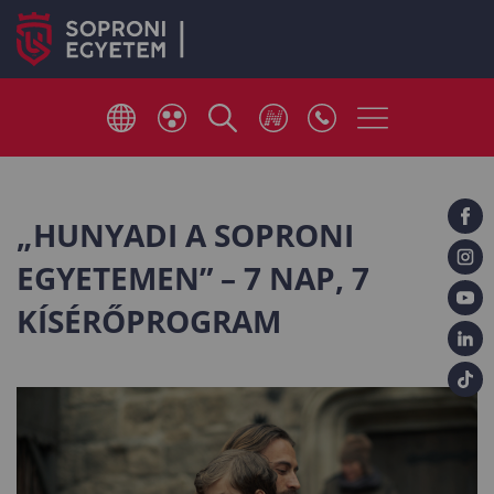
„HUNYADI A SOPRONI
EGYETEMEN” – 7 NAP, 7
KÍSÉRŐPROGRAM