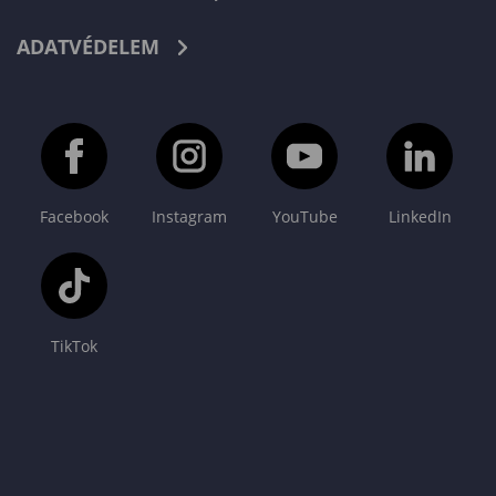
ADATVÉDELEM
Facebook
Instagram
YouTube
LinkedIn
TikTok