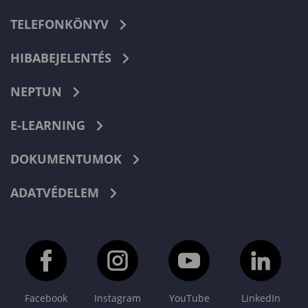
TELEFONKÖNYV
HIBABEJELENTÉS
NEPTUN
E-LEARNING
DOKUMENTUMOK
ADATVÉDELEM
Facebook
Instagram
YouTube
LinkedIn