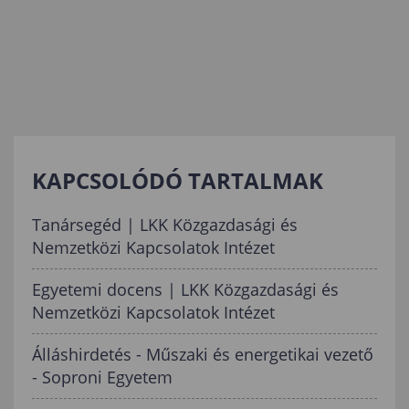
KAPCSOLÓDÓ TARTALMAK
Tanársegéd | LKK Közgazdasági és
Nemzetközi Kapcsolatok Intézet
Egyetemi docens | LKK Közgazdasági és
Nemzetközi Kapcsolatok Intézet
Álláshirdetés - Műszaki és energetikai vezető
- Soproni Egyetem