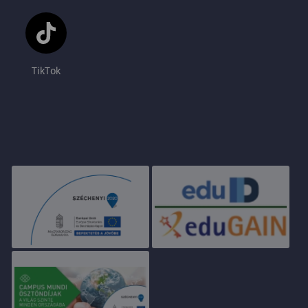
TikTok