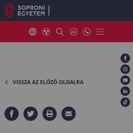
VISSZA AZ ELŐZŐ OLDALRA