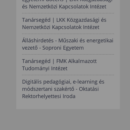
és Nemzetközi Kapcsolatok Intézet
Tanársegéd | LKK Közgazdasági és
Nemzetközi Kapcsolatok Intézet
Álláshirdetés - Műszaki és energetikai
vezető - Soproni Egyetem
Tanársegéd | FMK Alkalmazott
Tudományi Intézet
Digitális pedagógiai, e-learning és
módszertani szakértő - Oktatási
Rektorhelyettesi Iroda