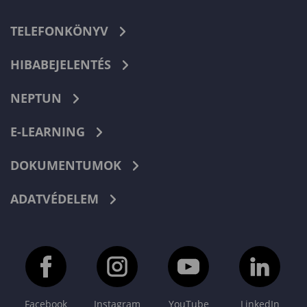
TELEFONKÖNYV
HIBABEJELENTÉS
NEPTUN
E-LEARNING
DOKUMENTUMOK
ADATVÉDELEM
Facebook
Instagram
YouTube
LinkedIn