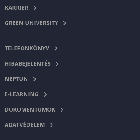
KARRIER
GREEN UNIVERSITY
TELEFONKÖNYV
HIBABEJELENTÉS
NEPTUN
E-LEARNING
DOKUMENTUMOK
ADATVÉDELEM