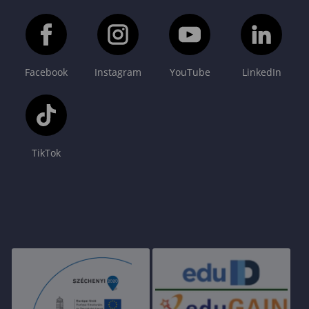
Facebook
Instagram
YouTube
LinkedIn
TikTok