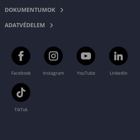
DOKUMENTUMOK
ADATVÉDELEM
Facebook
Instagram
YouTube
LinkedIn
TikTok