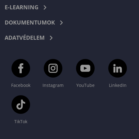
E-LEARNING
DOKUMENTUMOK
ADATVÉDELEM
Facebook
Instagram
YouTube
LinkedIn
TikTok