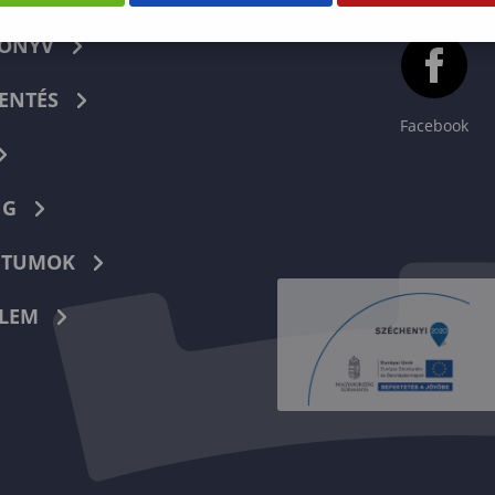
KÖNYV
ENTÉS
Facebook
NG
TUMOK
LEM