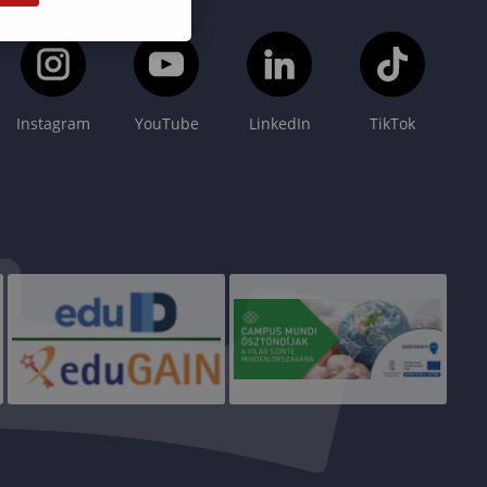
Instagram
YouTube
LinkedIn
TikTok