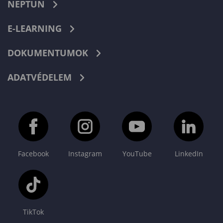
NEPTUN
E-LEARNING
DOKUMENTUMOK
ADATVÉDELEM
Facebook
Instagram
YouTube
LinkedIn
TikTok