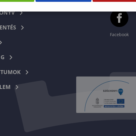
KÖNYV
ENTÉS
Facebook
NG
TUMOK
LEM