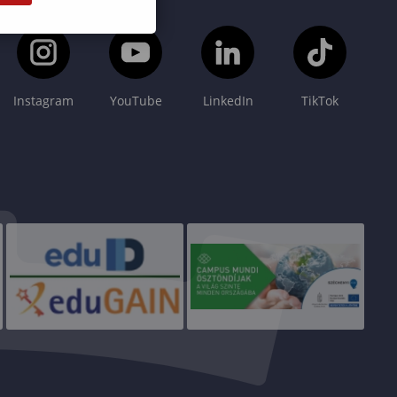
Instagram
YouTube
LinkedIn
TikTok