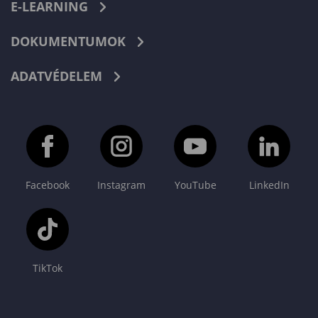
E-LEARNING
DOKUMENTUMOK
ADATVÉDELEM
Facebook
Instagram
YouTube
LinkedIn
TikTok