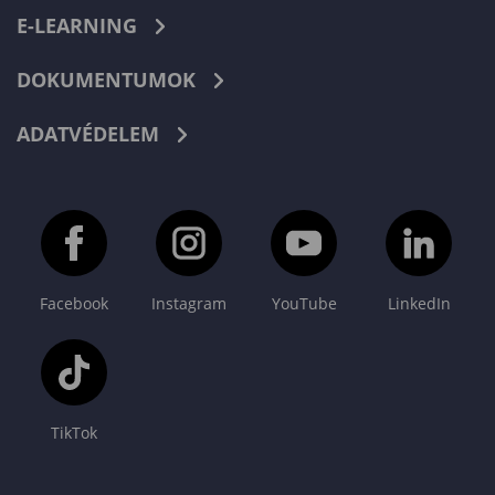
E-LEARNING
DOKUMENTUMOK
ADATVÉDELEM
Facebook
Instagram
YouTube
LinkedIn
TikTok