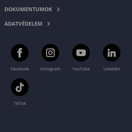
DOKUMENTUMOK
ADATVÉDELEM
Facebook
Instagram
YouTube
LinkedIn
TikTok