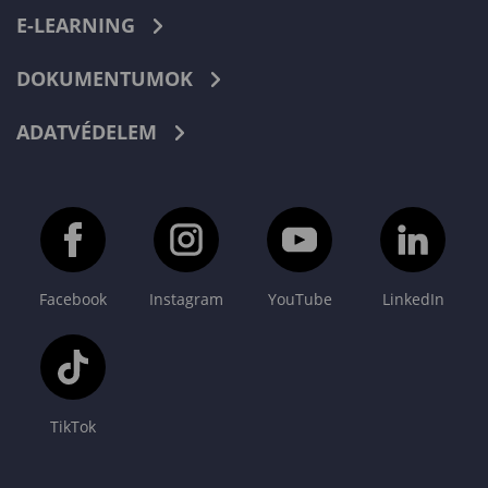
E-LEARNING
DOKUMENTUMOK
ADATVÉDELEM
Facebook
Instagram
YouTube
LinkedIn
TikTok