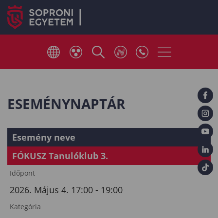
ESEMÉNYNAPTÁR
Esemény neve
FÓKUSZ Tanulóklub 3.
Időpont
2026. Május 4. 17:00 - 19:00
Kategória