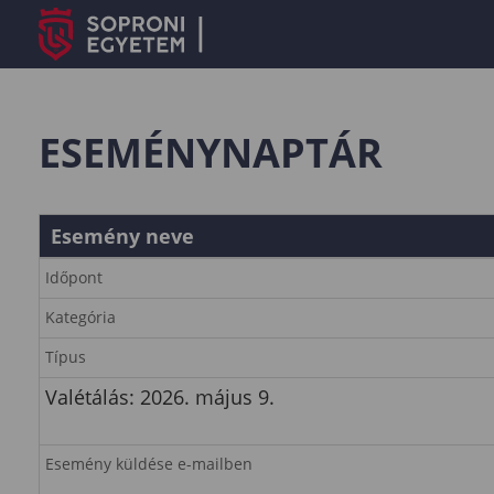
ESEMÉNYNAPTÁR
Esemény neve
Időpont
Kategória
Típus
Valétálás: 2026. május 9.
Esemény küldése e-mailben