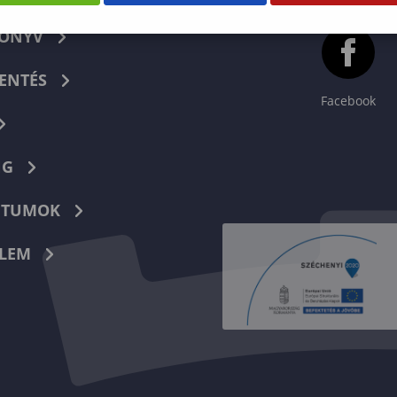
KÖNYV
ENTÉS
Facebook
NG
TUMOK
LEM