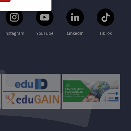
Instagram
YouTube
LinkedIn
TikTok