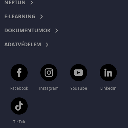
NEPTUN
E-LEARNING
DOKUMENTUMOK
ADATVÉDELEM
Facebook
Instagram
YouTube
LinkedIn
TikTok