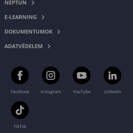
NEPTUN
E-LEARNING
DOKUMENTUMOK
ADATVÉDELEM
Facebook
Instagram
YouTube
LinkedIn
TikTok