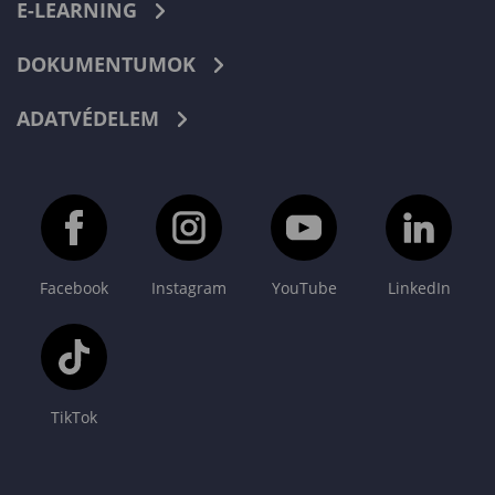
E-LEARNING
DOKUMENTUMOK
ADATVÉDELEM
Facebook
Instagram
YouTube
LinkedIn
TikTok