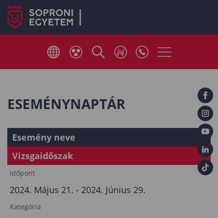
ESEMÉNYNAPTÁR
Esemény neve
Vizsgaidőszak
Időpont
2024. Május 21. - 2024. Június 29.
Kategória