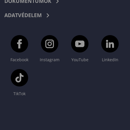
DOKUMENTUMOK
ADATVÉDELEM
Facebook
Instagram
YouTube
LinkedIn
TikTok