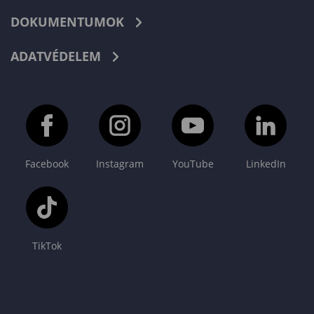
DOKUMENTUMOK
ADATVÉDELEM
Facebook
Instagram
YouTube
LinkedIn
TikTok