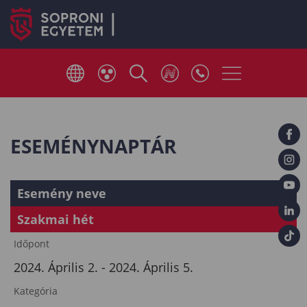
ESEMÉNYNAPTÁR
Esemény neve
Szakmai hét
Időpont
2024. Április 2. - 2024. Április 5.
Kategória