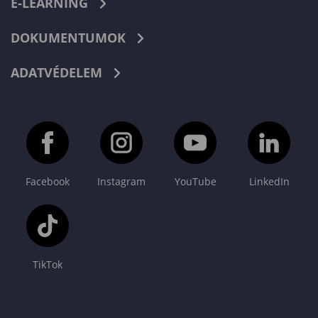
E-LEARNING
DOKUMENTUMOK
ADATVÉDELEM
Facebook
Instagram
YouTube
LinkedIn
TikTok