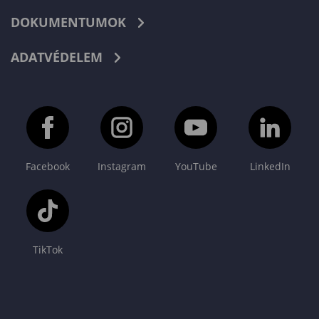
DOKUMENTUMOK
ADATVÉDELEM
Facebook
Instagram
YouTube
LinkedIn
TikTok