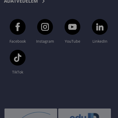
ADATVÉDELEM
Facebook
Instagram
YouTube
LinkedIn
TikTok