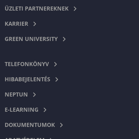
ÜZLETI PARTNEREKNEK
KARRIER
GREEN UNIVERSITY
TELEFONKÖNYV
HIBABEJELENTÉS
NEPTUN
E-LEARNING
DOKUMENTUMOK