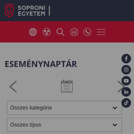
ESEMÉNYNAPTÁR