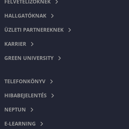
FELVÉTELIZŐKNEK
HALLGATÓKNAK
ÜZLETI PARTNEREKNEK
KARRIER
GREEN UNIVERSITY
TELEFONKÖNYV
HIBABEJELENTÉS
NEPTUN
E-LEARNING