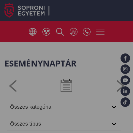
ESEMÉNYNAPTÁR