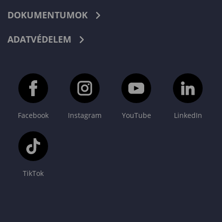
DOKUMENTUMOK
ADATVÉDELEM
Facebook
Instagram
YouTube
LinkedIn
TikTok