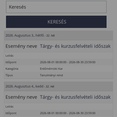
2026. Augusztus 3., hétfő
- 32. hét
Esemény neve
Tárgy- és kurzusfelvételi időszak
Leírás
Időpont
2026-08-01 00:00:00 - 2026-08-30 23:59:00
Kategória
Erdőmérnöki Kar
Típus
Tanulmányi rend
2026. Augusztus 4., kedd
- 32. hét
Esemény neve
Tárgy- és kurzusfelvételi időszak
Leírás
Időpont
2026-08-01 00:00:00 - 2026-08-30 23:59:00