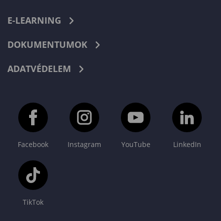
E-LEARNING
DOKUMENTUMOK
ADATVÉDELEM
Facebook
Instagram
YouTube
LinkedIn
TikTok