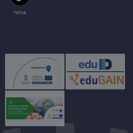
TikTok