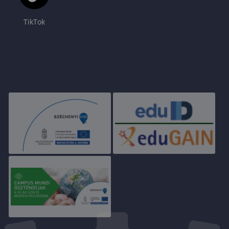
TikTok